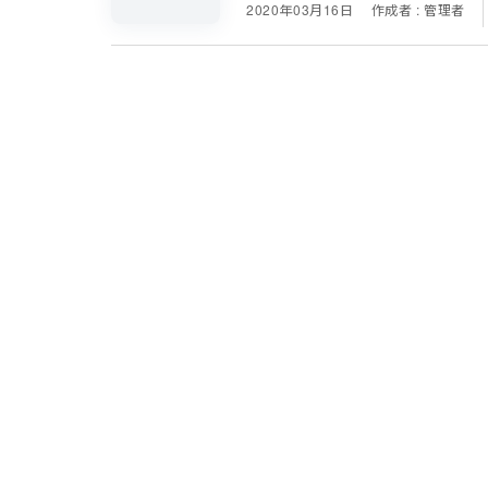
2020年03月16日
作成者 : 管理者