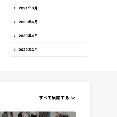
2021年3月
2020年6月
2020年4月
2020年3月
すべて展開する