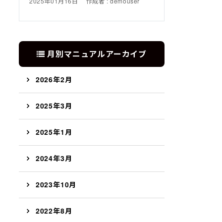
2025年01月16日
作成者 : demouser
月別マニュアルアーカイブ
2026年2月
2025年3月
2025年1月
2024年3月
2023年10月
2022年8月