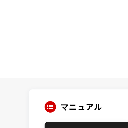
マニュアル