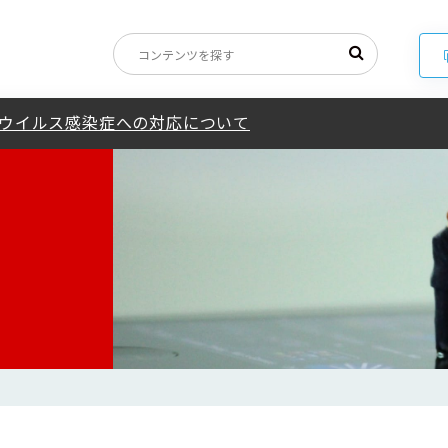
お知らせ
ウイルス感染症への対応について