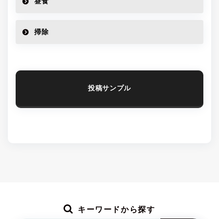
昼食
掃除
投稿サンプル
キーワードから探す