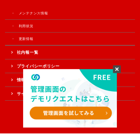
メンテナンス情報
利用状況
更新情報
社内報一覧
プライバシーポリシー
情報提供・ご意見
サイトマップ
Copyright © Sample Corporation. All Rights Reserved.