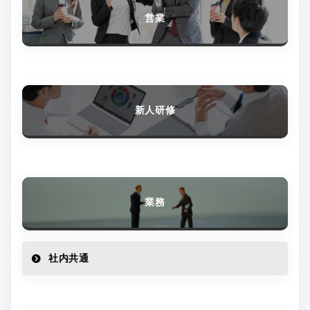
営業
新人研修
業務
社内共通