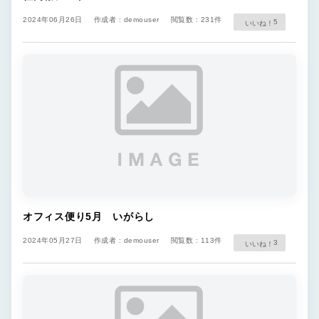
2024年06月26日
作成者 : demouser
閲覧数 : 231件
5
オフィス便り5月 いがらし
2024年05月27日
作成者 : demouser
閲覧数 : 113件
3