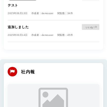
テスト
2025年06月13日
作成者 : demouser
閲覧数 : 34件
追加しました
0
2025年03月14日
作成者 : demouser
閲覧数 : 45件
社内報