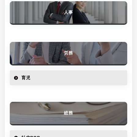
人事
労務
育児
総務