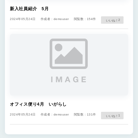
新入社員紹介 5月
2024年05月24日
作成者 : demouser
閲覧数 : 154件
2
オフィス便り4月 いがらし
2024年05月24日
作成者 : demouser
閲覧数 : 131件
1