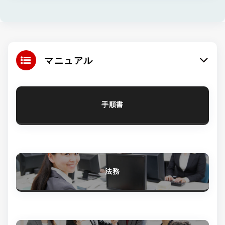
マニュアル
手順書
法務