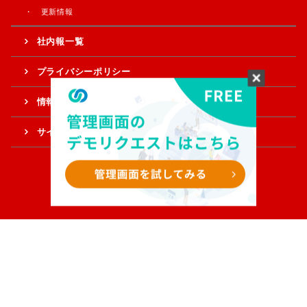
更新情報
社内報一覧
プライバシーポリシー
情報提供・ご意見
サイトマップ
Copyright © Sample Corporation. All Rights Reserved.