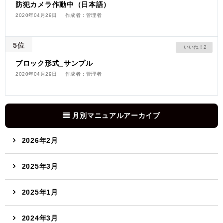
防犯カメラ作動中（日本語）
2020年04月29日
作成者 : 管理者
5位
2
ブロック形式_サンプル
2020年04月29日
作成者 : 管理者
月別マニュアルアーカイブ
2026年2月
2025年3月
2025年1月
2024年3月