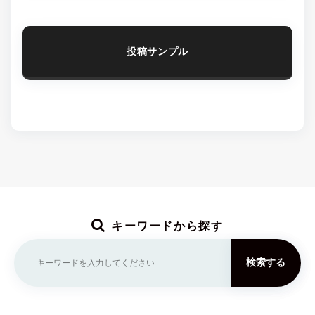
投稿サンプル
キーワードから探す
検索する