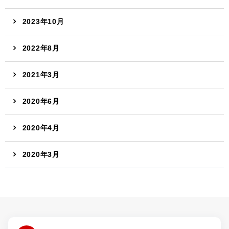
2023年10月
2022年8月
2021年3月
2020年6月
2020年4月
2020年3月