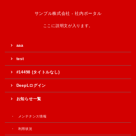
サンプル株式会社 - 社内ポータル
ここに説明文が入ります。
aaa
test
#14498 (タイトルなし)
DeepLログイン
お知らせ一覧
メンテナンス情報
利用状況