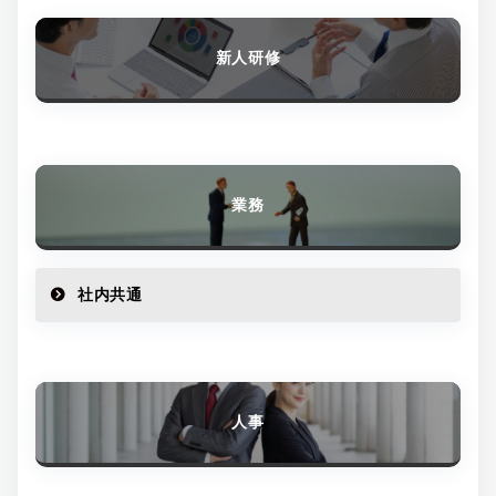
新人研修
業務
社内共通
人事