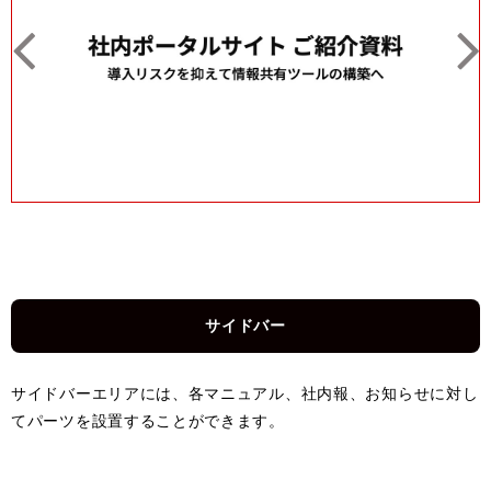
サイドバー
サイドバーエリアには、各マニュアル、社内報、お知らせに対し
てパーツを設置することができます。