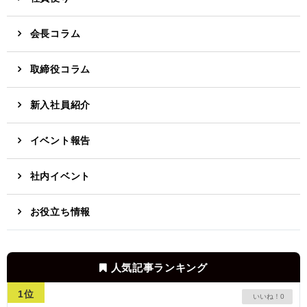
会長コラム
取締役コラム
新入社員紹介
イベント報告
社内イベント
お役立ち情報
人気記事ランキング
1位
0