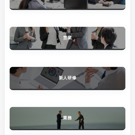
営業
新人研修
業務