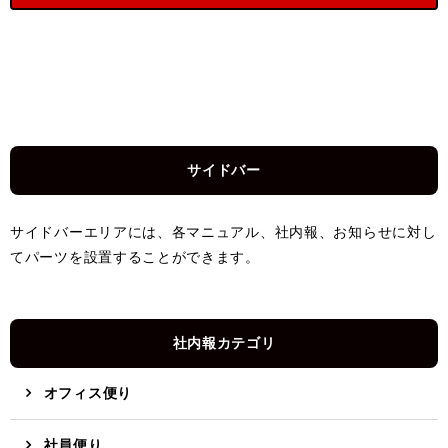
サイドバー
サイドバーエリアには、各マニュアル、社内報、お知らせに対し
てパーツを設置することができます。
社内報カテゴリ
オフィス便り
社員便り