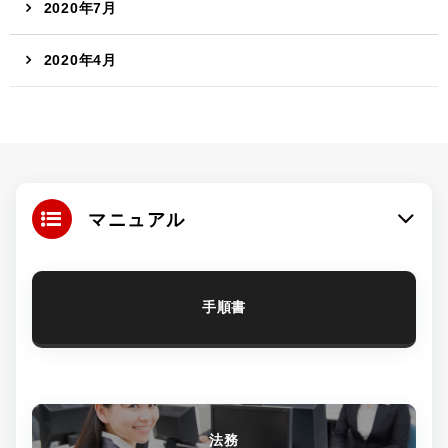
2020年7月
2020年4月
マニュアル
手順書
法務