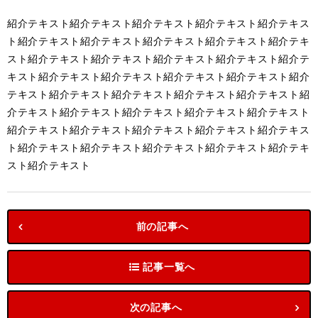
紹介テキスト紹介テキスト紹介テキスト紹介テキスト紹介テキス
ト紹介テキスト紹介テキスト紹介テキスト紹介テキスト紹介テキ
スト紹介テキスト紹介テキスト紹介テキスト紹介テキスト紹介テ
キスト紹介テキスト紹介テキスト紹介テキスト紹介テキスト紹介
テキスト紹介テキスト紹介テキスト紹介テキスト紹介テキスト紹
介テキスト紹介テキスト紹介テキスト紹介テキスト紹介テキスト
紹介テキスト紹介テキスト紹介テキスト紹介テキスト紹介テキス
ト紹介テキスト紹介テキスト紹介テキスト紹介テキスト紹介テキ
スト紹介テキスト
前の記事へ
記事一覧へ
次の記事へ