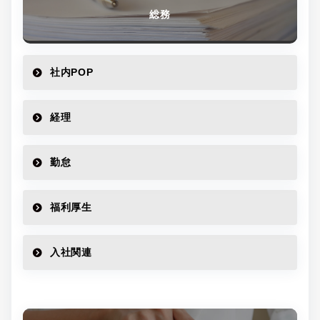
総務
社内POP
経理
勤怠
福利厚生
入社関連