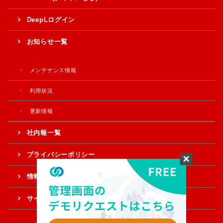
DeepLログイン
お知らせ一覧
メンテナンス情報
利用状況
更新情報
社内報一覧
プライバシーポリシー
情報提供・ご意見
サイトマップ