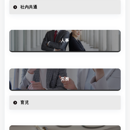
社内共通
人事
労務
育児