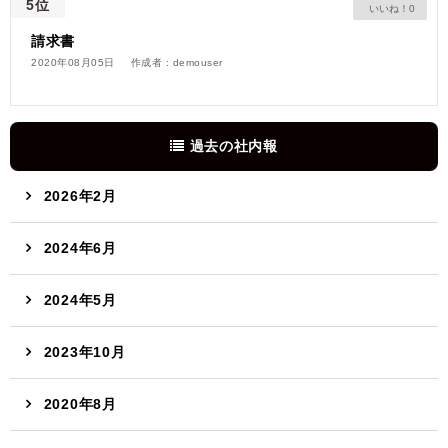
5位
0
請求書
2020年08月05日
作成者 : demouser
過去の社内報
2026年2月
2024年6月
2024年5月
2023年10月
2020年8月