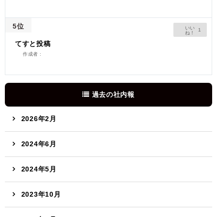
5位
1
てすと投稿
作成者 :
過去の社内報
2026年2月
2024年6月
2024年5月
2023年10月