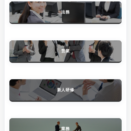
法務
営業
新人研修
業務