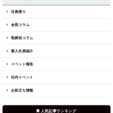
社員便り
会長コラム
取締役コラム
新入社員紹介
イベント報告
社内イベント
お役立ち情報
人気記事ランキング