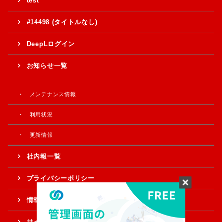
test
#14498 (タイトルなし)
DeepLログイン
お知らせ一覧
メンテナンス情報
利用状況
更新情報
社内報一覧
プライバシーポリシー
情報提供・ご意見
サイトマップ