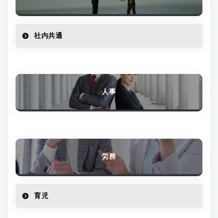
社内共通
人事
労務
育児