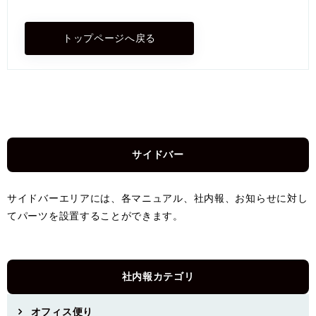
トップページへ戻る
サイドバー
サイドバーエリアには、各マニュアル、社内報、お知らせに対し
てパーツを設置することができます。
社内報カテゴリ
オフィス便り