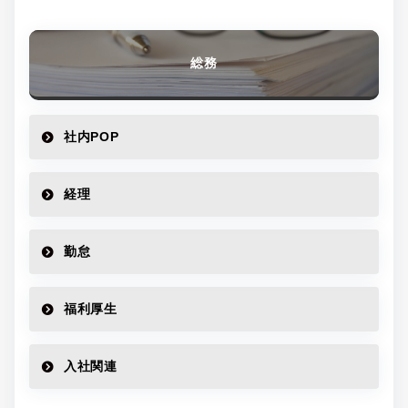
総務
社内POP
経理
勤怠
福利厚生
入社関連