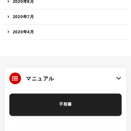
2020年8月
2020年7月
2020年4月
マニュアル
手順書