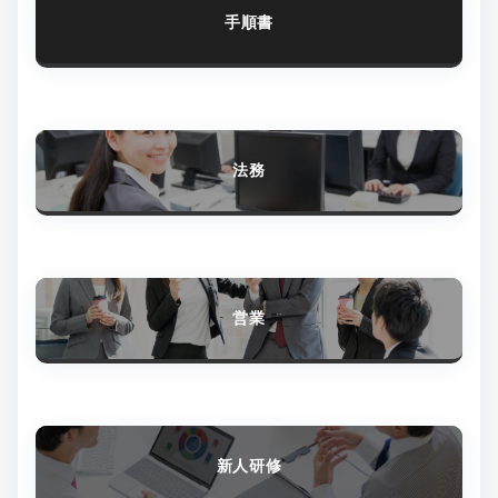
手順書
法務
営業
新人研修