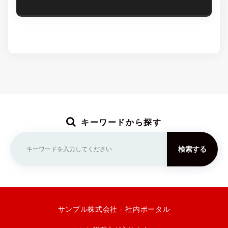
キーワードから探す
検索する
サンプル株式会社 - 社内ポータル