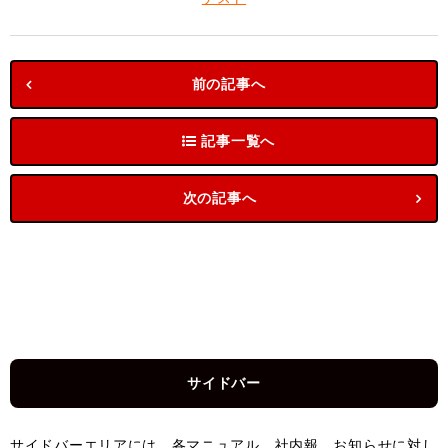
前の記事へ
記事一覧へ
次の記事へ
サイドバー
サイドバーエリアには、各マニュアル、社内報、お知らせに対し