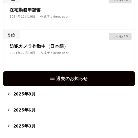
在宅勤務申請書
2024年12月19日
作成者 : demouser
5位
0
防犯カメラ作動中（日本語）
2024年12月19日
作成者 : demouser
過去のお知らせ
2025年9月
2025年6月
2025年3月