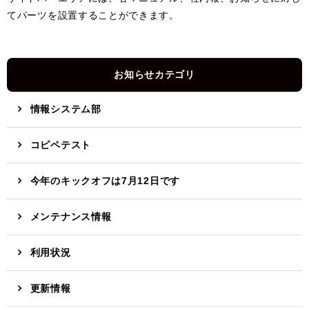
てパーツを設置することができます。
お知らせカテゴリ
情報システム部
コピペテスト
今年のキックオフは7月12日です
メンテナンス情報
利用状況
更新情報