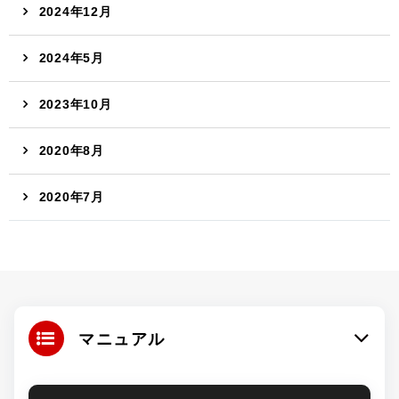
2024年12月
2024年5月
2023年10月
2020年8月
2020年7月
マニュアル