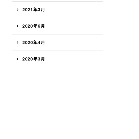
2021年3月
2020年6月
2020年4月
2020年3月