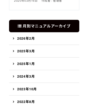
2020年03月16日
作成者 : 管理者
月別マニュアルアーカイブ
2026年2月
2025年3月
2025年1月
2024年3月
2023年10月
2022年8月