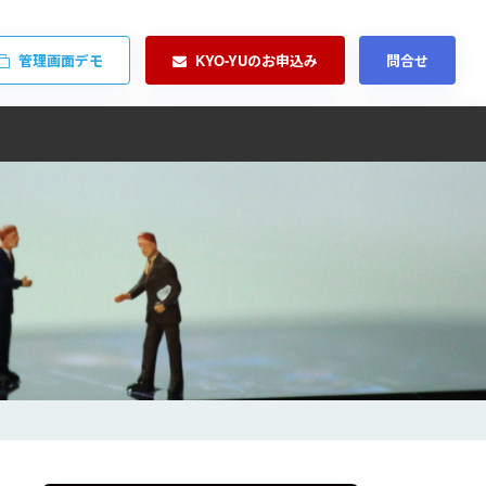
管理画面デモ
KYO-YUのお申込み
問合せ