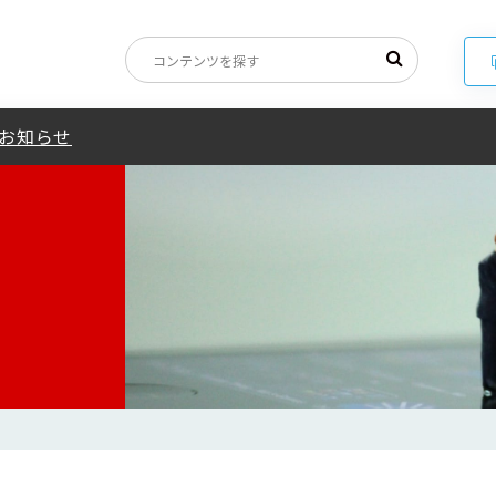
ウイルス感染症への対応について
お知らせ