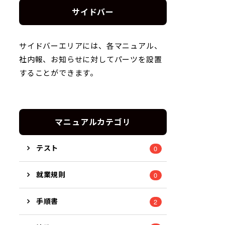
サイドバー
サイドバーエリアには、各マニュアル、
社内報、お知らせに対してパーツを設置
することができます。
マニュアルカテゴリ
テスト
0
就業規則
0
手順書
2