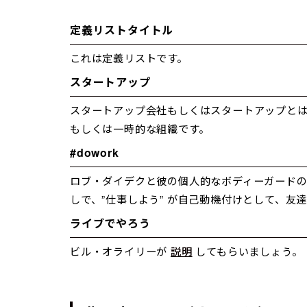
定義リストタイトル
これは定義リストです。
スタートアップ
スタートアップ会社もしくはスタートアップと
もしくは一時的な組織です。
#dowork
ロブ・ダイデクと彼の個人的なボディーガードの
しで、”仕事しよう” が自己動機付けとして、友
ライブでやろう
ビル・オライリーが
説明
してもらいましょう。