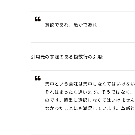
貪欲であれ、愚かであれ
引用元の参照のある複数行の引用:
集中という意味は集中しなくてはいけな
それはまったく違います。そうではなく、
のです。慎重に選択しなくてはいけませ
なかったことにも満足しています。革新と