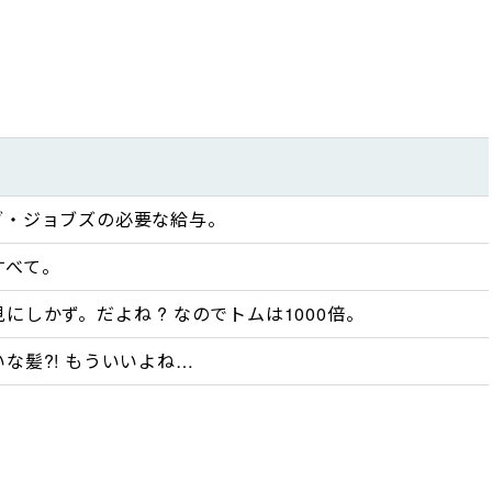
ブ・ジョブズの必要な給与。
すべて。
にしかず。だよね ? なのでトムは1000倍。
な髪?! もういいよね…