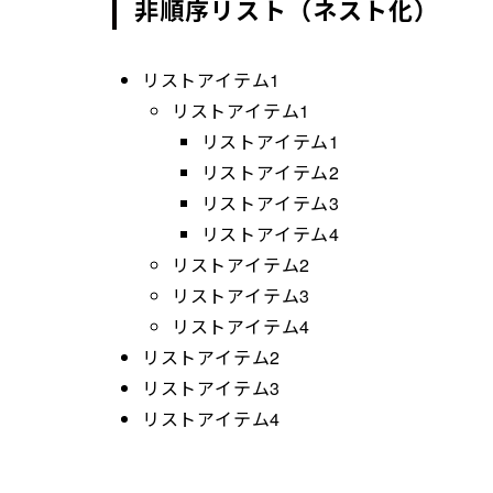
非順序リスト（ネスト化）
リストアイテム1
リストアイテム1
リストアイテム1
リストアイテム2
リストアイテム3
リストアイテム4
リストアイテム2
リストアイテム3
リストアイテム4
リストアイテム2
リストアイテム3
リストアイテム4