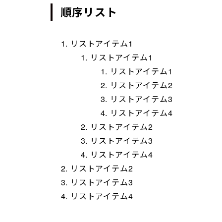
順序リスト
リストアイテム1
リストアイテム1
リストアイテム1
リストアイテム2
リストアイテム3
リストアイテム4
リストアイテム2
リストアイテム3
リストアイテム4
リストアイテム2
リストアイテム3
リストアイテム4