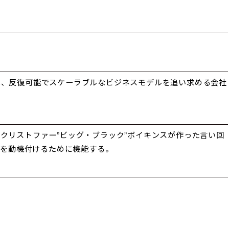
は、反復可能でスケーラブルなビジネスモデルを追い求める会社
クリストファー”ビッグ・ブラック”ボイキンスが作った言い回
達を動機付けるために機能する。