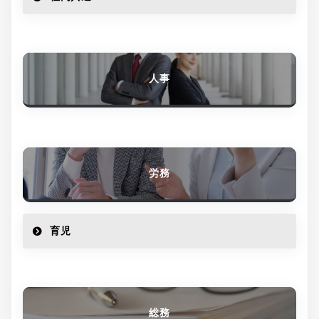
人事
労務
育児
総務