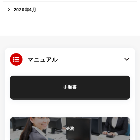
2020年4月
マニュアル
手順書
法務