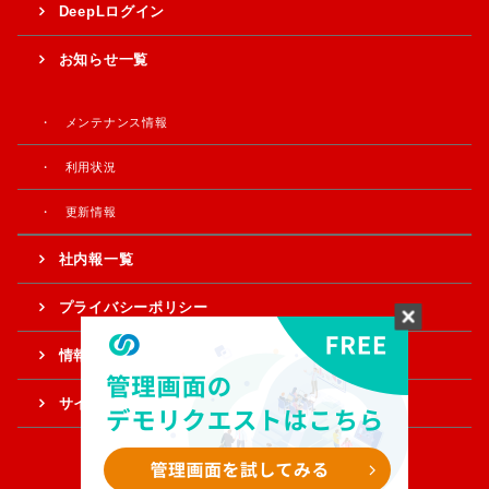
DeepLログイン
お知らせ一覧
メンテナンス情報
利用状況
更新情報
社内報一覧
プライバシーポリシー
情報提供・ご意見
サイトマップ
Copyright © Sample Corporation. All Rights Reserved.