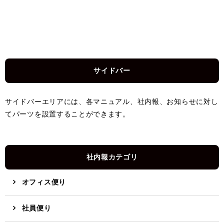
サイドバー
サイドバーエリアには、各マニュアル、社内報、お知らせに対し
てパーツを設置することができます。
社内報カテゴリ
オフィス便り
社員便り