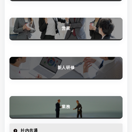
営業
新人研修
業務
社内共通