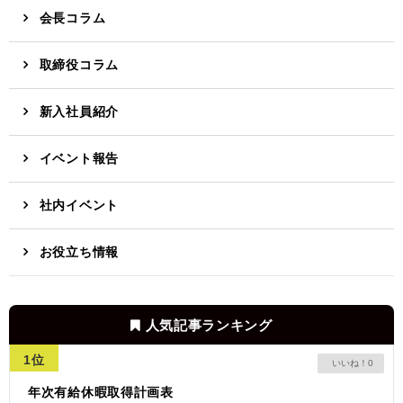
会長コラム
取締役コラム
新入社員紹介
イベント報告
社内イベント
お役立ち情報
人気記事ランキング
1位
0
年次有給休暇取得計画表