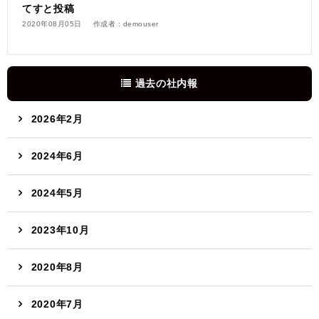
てすと投稿
2020年08月05日
作成者 : demouser
過去の社内報
2026年2月
2024年6月
2024年5月
2023年10月
2020年8月
2020年7月