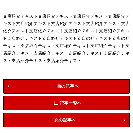
支店紹介テキスト支店紹介テキスト支店紹介テキスト支店紹介テ
キスト支店紹介テキスト支店紹介テキスト支店紹介テキスト支店
紹介テキスト支店紹介テキスト支店紹介テキスト支店紹介テキス
ト支店紹介テキスト支店紹介テキスト支店紹介テキスト支店紹介
テキスト支店紹介テキスト支店紹介テキスト支店紹介テキスト支
店紹介テキスト支店紹介テキスト支店紹介テキスト支店紹介テキ
スト支店紹介テキスト支店紹介テキスト
前の記事へ
記事一覧へ
次の記事へ