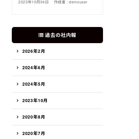
2023年10月04日
作成者 : demouser
過去の社内報
2026年2月
2024年6月
2024年5月
2023年10月
2020年8月
2020年7月