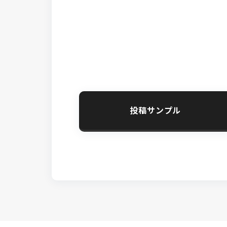
投稿サンプル