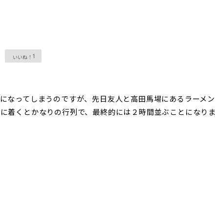
1
になってしまうのですが、先日友人と高田馬場にあるラーメン
地に着くとかなりの行列で、最終的には２時間並ぶことになりま