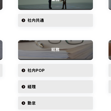
社内共通
総務
社内POP
経理
勤怠