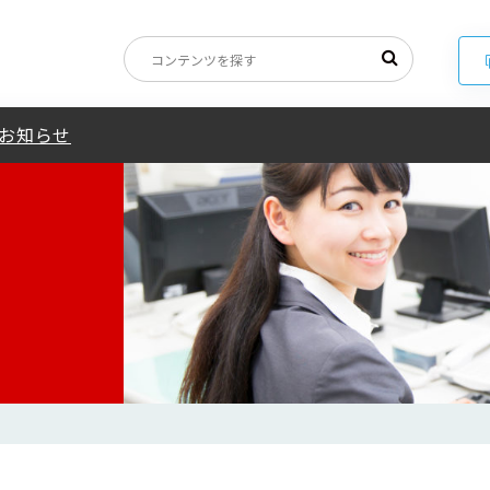
ウイルス感染症への対応について
お知らせ