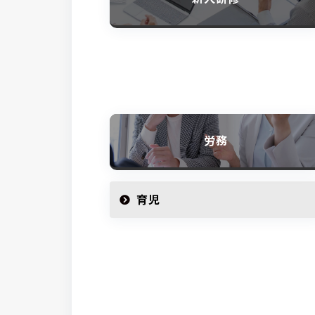
労務
育児