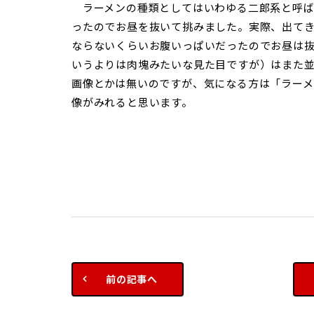
ラーメンの種類としてはいわゆる二郎系と呼ば
ったのでお昼を抜いて挑みました。実際、出て
ならないくらいお腹いっぱいだったのでお昼は
いうよりは肉塊みたいな見た目ですが）はまた
画像とかは無いのですが、気になる方は「ラー
像がみれると思います。
前の記事へ