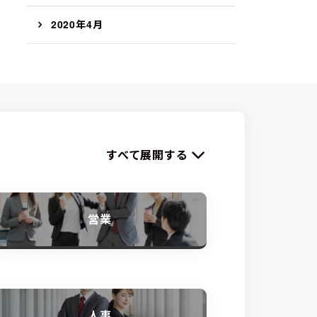
2020年4月
すべて展開する
営業
人事