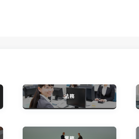
法務
業務