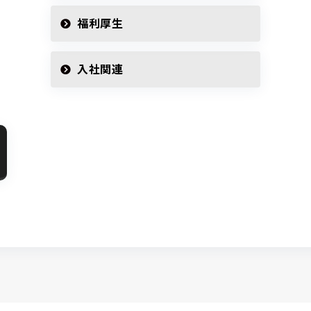
福利厚生
入社関連