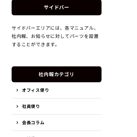
サイドバー
サイドバーエリアには、各マニュアル、
社内報、お知らせに対してパーツを設置
することができます。
社内報カテゴリ
オフィス便り
社員便り
会長コラム