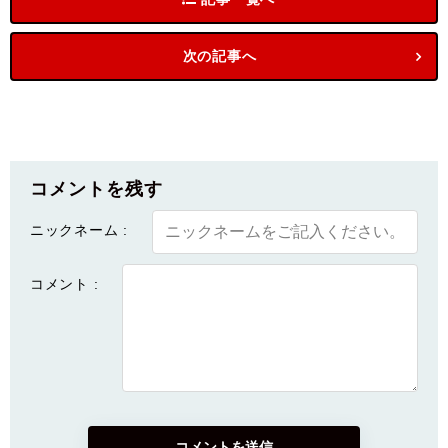
次の記事へ
コメントを残す
ニックネーム :
コメント :