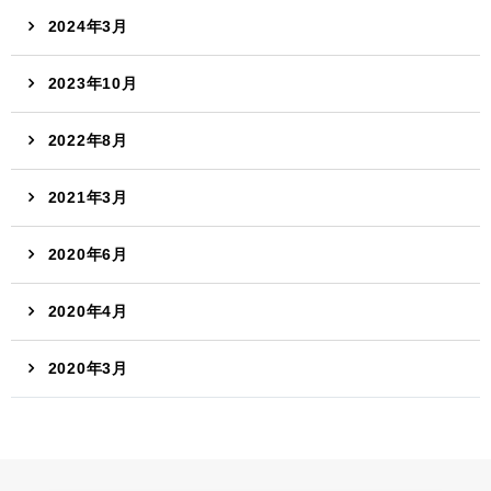
2024年3月
2023年10月
2022年8月
2021年3月
2020年6月
2020年4月
2020年3月