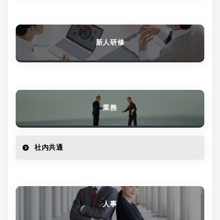
新人研修
業務
社内共通
人事