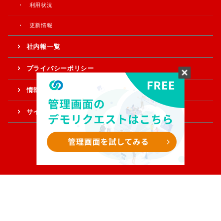
利用状況
更新情報
社内報一覧
プライバシーポリシー
情報提供・ご意見
サイトマップ
Copyright © Sample Corporation. All Rights Reserved.