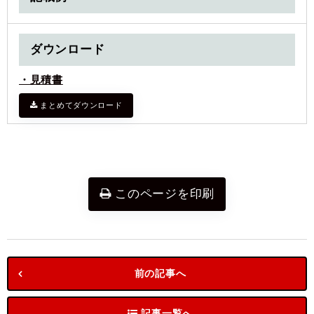
ダウンロード
・見積書
まとめてダウンロード
このページを印刷
前の記事へ
記事一覧へ