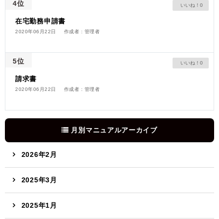
4位
0
在宅勤務申請書
2020年06月22日
作成者 : 管理者
5位
0
請求書
2020年06月22日
作成者 : 管理者
月別マニュアルアーカイブ
2026年2月
2025年3月
2025年1月