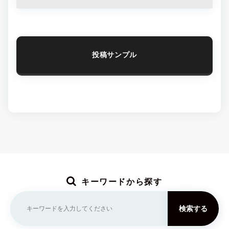
投稿サンプル
キーワードから探す
検索する