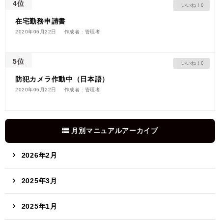
4位
0
在宅勤務申請書
2020年06月22日
作成者 : 管理者
5位
0
防犯カメラ作動中（日本語）
2020年06月22日
作成者 : 管理者
月別マニュアルアーカイブ
2026年2月
2025年3月
2025年1月