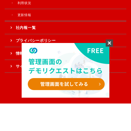
利用状況
更新情報
社内報一覧
プライバシーポリシー
情報提供・ご意見
サイトマップ
Copyright © Sample Corporation. All Rights Reserved.