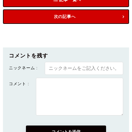
次の記事へ
コメントを残す
ニックネーム :
コメント :