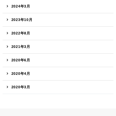
2024年3月
2023年10月
2022年8月
2021年3月
2020年6月
2020年4月
2020年3月