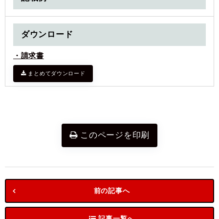
ダウンロード
・請求書
まとめてダウンロード
このページを印刷
前の記事へ
記事一覧へ