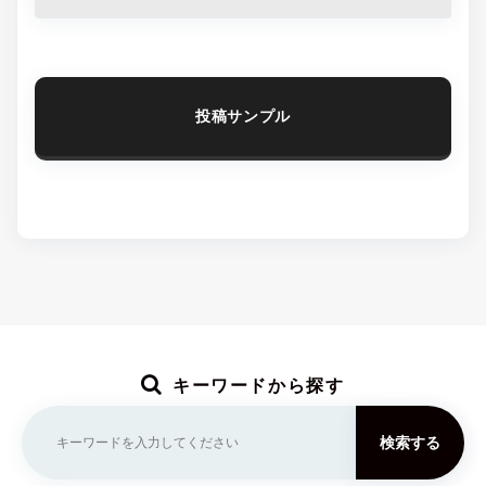
投稿サンプル
キーワードから探す
検索する