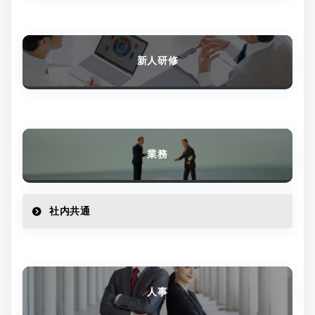
新人研修
業務
社内共通
人事