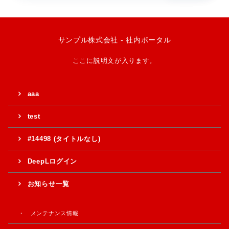
サンプル株式会社 - 社内ポータル
ここに説明文が入ります。
aaa
test
#14498 (タイトルなし)
DeepLログイン
お知らせ一覧
メンテナンス情報