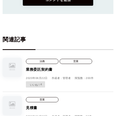
関連記事
法務
営業
業務委託契約書
2020年06月22日
作成者 : 管理者
閲覧数 : 200件
4
営業
見積書